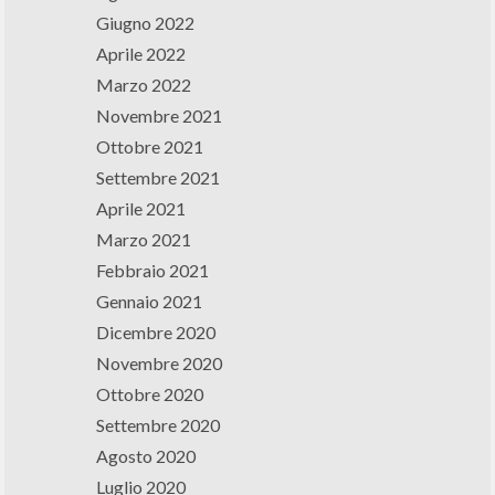
Giugno 2022
Aprile 2022
Marzo 2022
Novembre 2021
Ottobre 2021
Settembre 2021
Aprile 2021
Marzo 2021
Febbraio 2021
Gennaio 2021
Dicembre 2020
Novembre 2020
Ottobre 2020
Settembre 2020
Agosto 2020
Luglio 2020