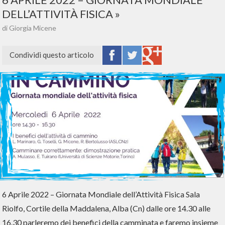
DELL’ATTIVITÀ FISICA
di Giorgia Micene
Condividi questo articolo
6 Aprile 2022 – Giornata Mondiale dell’Attività Fisica Sala
Riolfo, Cortile della Maddalena, Alba (Cn) dalle ore 14.30 alle
16.30 parleremo dei benefici della camminata e faremo insieme