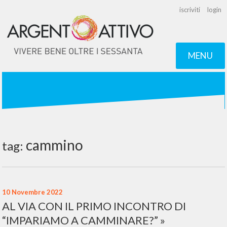
iscriviti
login
MENU
cammino
tag:
10 Novembre 2022
AL VIA CON IL PRIMO INCONTRO DI
“IMPARIAMO A CAMMINARE?”