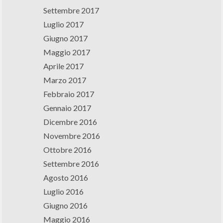
Settembre 2017
Luglio 2017
Giugno 2017
Maggio 2017
Aprile 2017
Marzo 2017
Febbraio 2017
Gennaio 2017
Dicembre 2016
Novembre 2016
Ottobre 2016
Settembre 2016
Agosto 2016
Luglio 2016
Giugno 2016
Maggio 2016