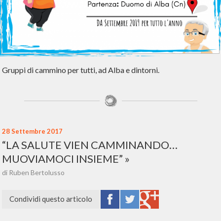
Gruppi di cammino per tutti, ad Alba e dintorni.
28 Settembre 2017
“LA SALUTE VIEN CAMMINANDO…
MUOVIAMOCI INSIEME”
di Ruben Bertolusso
Condividi questo articolo