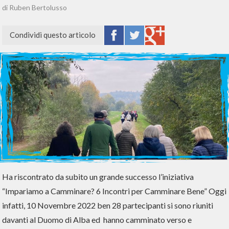
di Ruben Bertolusso
Condividi questo articolo
Ha riscontrato da subito un grande successo l’iniziativa
“Impariamo a Camminare? 6 Incontri per Camminare Bene” Oggi
infatti, 10 Novembre 2022 ben 28 partecipanti si sono riuniti
davanti al Duomo di Alba ed hanno camminato verso e