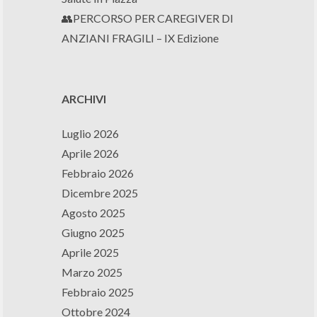
👥PERCORSO PER CAREGIVER DI
ANZIANI FRAGILI – IX Edizione
ARCHIVI
Luglio 2026
Aprile 2026
Febbraio 2026
Dicembre 2025
Agosto 2025
Giugno 2025
Aprile 2025
Marzo 2025
Febbraio 2025
Ottobre 2024