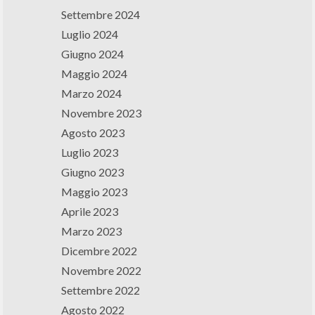
Settembre 2024
Luglio 2024
Giugno 2024
Maggio 2024
Marzo 2024
Novembre 2023
Agosto 2023
Luglio 2023
Giugno 2023
Maggio 2023
Aprile 2023
Marzo 2023
Dicembre 2022
Novembre 2022
Settembre 2022
Agosto 2022