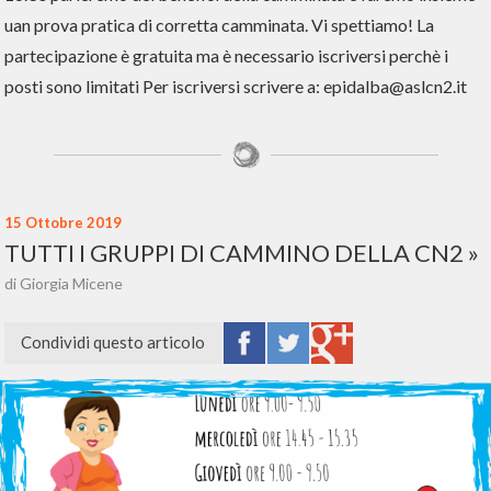
uan prova pratica di corretta camminata. Vi spettiamo! La
partecipazione è gratuita ma è necessario iscriversi perchè i
posti sono limitati Per iscriversi scrivere a: epidalba@aslcn2.it
15 Ottobre 2019
TUTTI I GRUPPI DI CAMMINO DELLA CN2
di Giorgia Micene
Condividi questo articolo