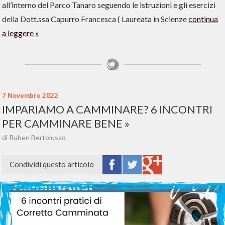
all’interno del Parco Tanaro seguendo le istruzioni e gli esercizi
della Dott.ssa Capurro Francesca ( Laureata in Scienze
continua
a leggere
7 Novembre 2022
IMPARIAMO A CAMMINARE? 6 INCONTRI
PER CAMMINARE BENE
di Ruben Bertolusso
Condividi questo articolo