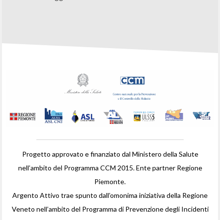
Progetto approvato e finanziato dal Ministero della Salute
nell’ambito del Programma CCM 2015. Ente partner Regione
Piemonte.
Argento Attivo trae spunto dall’omonima iniziativa della Regione
Veneto nell’ambito del Programma di Prevenzione degli Incidenti