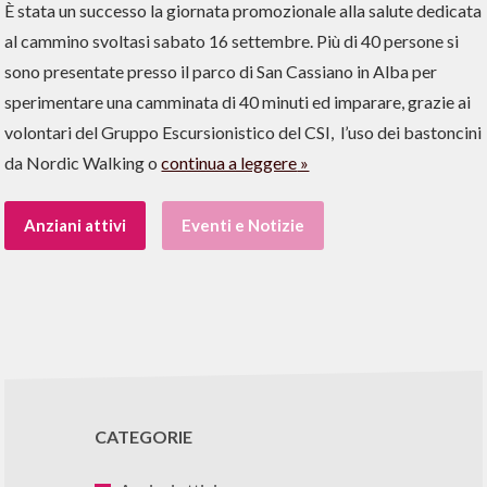
È stata un successo la giornata promozionale alla salute dedicata
al cammino svoltasi sabato 16 settembre. Più di 40 persone si
sono presentate presso il parco di San Cassiano in Alba per
sperimentare una camminata di 40 minuti ed imparare, grazie ai
volontari del Gruppo Escursionistico del CSI, l’uso dei bastoncini
da Nordic Walking o
continua a leggere
Anziani attivi
Eventi e Notizie
CATEGORIE