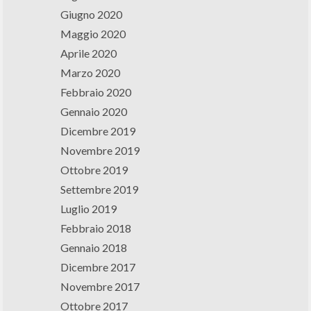
Giugno 2020
Maggio 2020
Aprile 2020
Marzo 2020
Febbraio 2020
Gennaio 2020
Dicembre 2019
Novembre 2019
Ottobre 2019
Settembre 2019
Luglio 2019
Febbraio 2018
Gennaio 2018
Dicembre 2017
Novembre 2017
Ottobre 2017