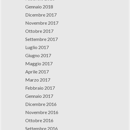
Gennaio 2018
Dicembre 2017
Novembre 2017
Ottobre 2017
Settembre 2017
Luglio 2017
Giugno 2017
Maggio 2017
Aprile 2017
Marzo 2017
Febbraio 2017
Gennaio 2017
Dicembre 2016
Novembre 2016
Ottobre 2016
Settembre 2016