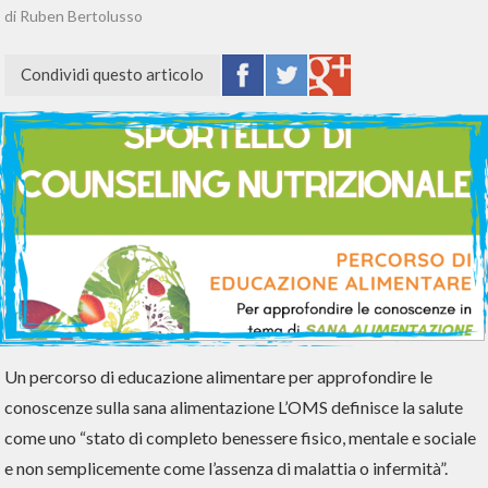
di Ruben Bertolusso
Condividi questo articolo
Un percorso di educazione alimentare per approfondire le
conoscenze sulla sana alimentazione L’OMS definisce la salute
come uno “stato di completo benessere fisico, mentale e sociale
e non semplicemente come l’assenza di malattia o infermità”.