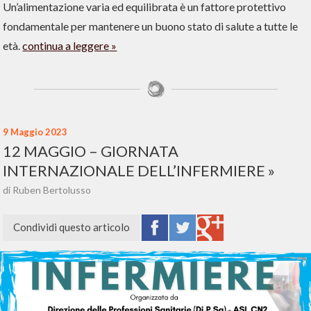
Un’alimentazione varia ed equilibrata è un fattore protettivo
fondamentale per mantenere un buono stato di salute a tutte le
età.
continua a leggere
9 Maggio 2023
12 MAGGIO – GIORNATA
INTERNAZIONALE DELL’INFERMIERE
di Ruben Bertolusso
Condividi questo articolo