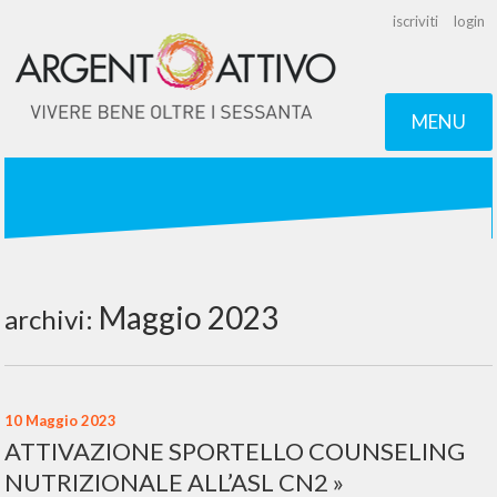
iscriviti
login
MENU
Maggio 2023
archivi:
10 Maggio 2023
ATTIVAZIONE SPORTELLO COUNSELING
NUTRIZIONALE ALL’ASL CN2