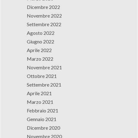
Dicembre 2022
Novembre 2022
Settembre 2022
Agosto 2022
Giugno 2022
Aprile 2022
Marzo 2022
Novembre 2021
Ottobre 2021
Settembre 2021
Aprile 2021
Marzo 2021
Febbraio 2021
Gennaio 2021
Dicembre 2020
Novembre 2020