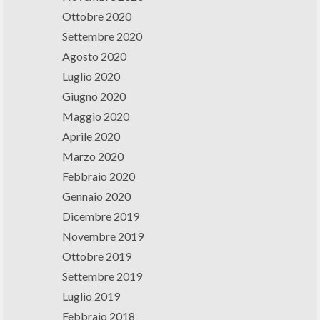
Ottobre 2020
Settembre 2020
Agosto 2020
Luglio 2020
Giugno 2020
Maggio 2020
Aprile 2020
Marzo 2020
Febbraio 2020
Gennaio 2020
Dicembre 2019
Novembre 2019
Ottobre 2019
Settembre 2019
Luglio 2019
Febbraio 2018