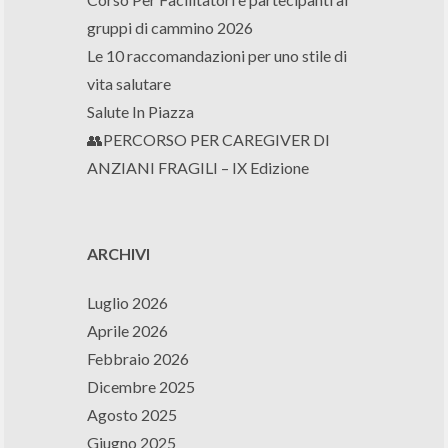
gruppi di cammino 2026
Le 10 raccomandazioni per uno stile di
vita salutare
Salute In Piazza
👥PERCORSO PER CAREGIVER DI
ANZIANI FRAGILI – IX Edizione
ARCHIVI
Luglio 2026
Aprile 2026
Febbraio 2026
Dicembre 2025
Agosto 2025
Giugno 2025