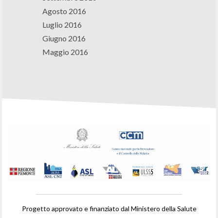
Agosto 2016
Luglio 2016
Giugno 2016
Maggio 2016
Progetto approvato e finanziato dal Ministero della Salute