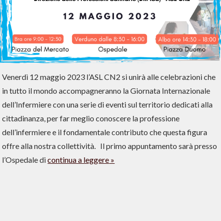
Venerdì 12 maggio 2023 l’ASL CN2 si unirà alle celebrazioni che
in tutto il mondo accompagneranno la Giornata Internazionale
dell’Infermiere con una serie di eventi sul territorio dedicati alla
cittadinanza, per far meglio conoscere la professione
dell’infermiere e il fondamentale contributo che questa figura
offre alla nostra collettività. Il primo appuntamento sarà presso
l’Ospedale di
continua a leggere