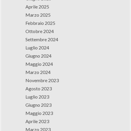
Aprile 2025
Marzo 2025
Febbraio 2025
Ottobre 2024
Settembre 2024
Luglio 2024
Giugno 2024
Maggio 2024
Marzo 2024
Novembre 2023
Agosto 2023
Luglio 2023
Giugno 2023
Maggio 2023
Aprile 2023
Marzo 2023