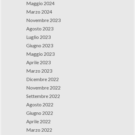
Maggio 2024
Marzo 2024
Novembre 2023
Agosto 2023
Luglio 2023
Giugno 2023
Maggio 2023
Aprile 2023
Marzo 2023
Dicembre 2022
Novembre 2022
Settembre 2022
Agosto 2022
Giugno 2022
Aprile 2022
Marzo 2022