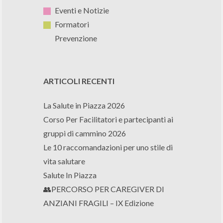
Eventi e Notizie
Formatori
Prevenzione
ARTICOLI RECENTI
La Salute in Piazza 2026
Corso Per Facilitatori e partecipanti ai
gruppi di cammino 2026
Le 10 raccomandazioni per uno stile di
vita salutare
Salute In Piazza
👥PERCORSO PER CAREGIVER DI
ANZIANI FRAGILI – IX Edizione