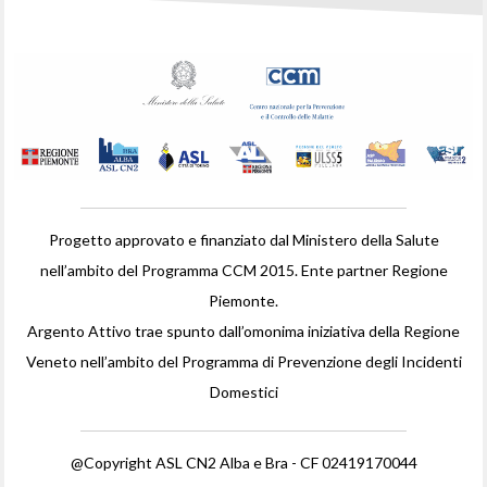
Progetto approvato e finanziato dal Ministero della Salute
nell’ambito del Programma CCM 2015. Ente partner Regione
Piemonte.
Argento Attivo trae spunto dall’omonima iniziativa della Regione
Veneto nell’ambito del Programma di Prevenzione degli Incidenti
Domestici
@Copyright ASL CN2 Alba e Bra - CF 02419170044