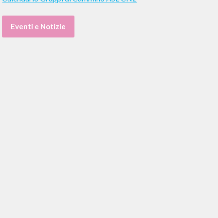
Eventi e Notizie