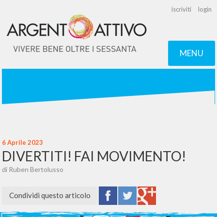
iscriviti
login
MENU
6 Aprile 2023
DIVERTITI! FAI MOVIMENTO!
di Ruben Bertolusso
Condividi questo articolo