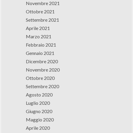
Novembre 2021
Ottobre 2021
Settembre 2021
Aprile 2021
Marzo 2021
Febbraio 2021
Gennaio 2021
Dicembre 2020
Novembre 2020
Ottobre 2020
Settembre 2020
Agosto 2020
Luglio 2020
Giugno 2020
Maggio 2020
Aprile 2020