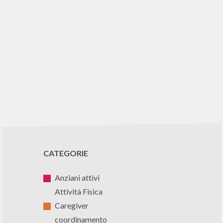
CATEGORIE
Anziani attivi
Attività Fisica
Caregiver
coordinamento