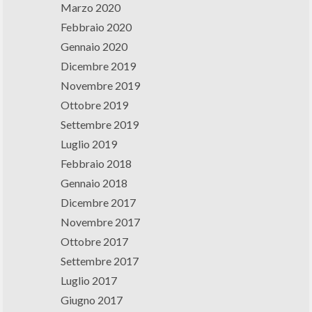
Marzo 2020
Febbraio 2020
Gennaio 2020
Dicembre 2019
Novembre 2019
Ottobre 2019
Settembre 2019
Luglio 2019
Febbraio 2018
Gennaio 2018
Dicembre 2017
Novembre 2017
Ottobre 2017
Settembre 2017
Luglio 2017
Giugno 2017