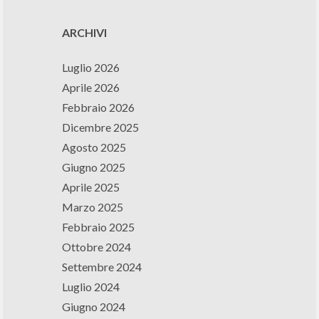
ARCHIVI
Luglio 2026
Aprile 2026
Febbraio 2026
Dicembre 2025
Agosto 2025
Giugno 2025
Aprile 2025
Marzo 2025
Febbraio 2025
Ottobre 2024
Settembre 2024
Luglio 2024
Giugno 2024