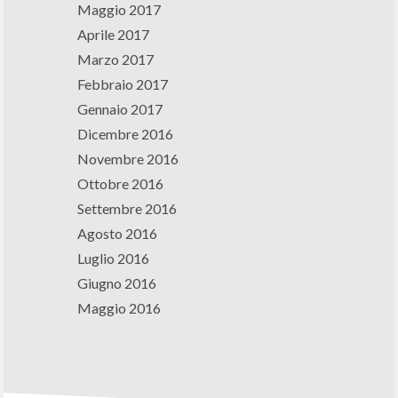
Maggio 2017
Aprile 2017
Marzo 2017
Febbraio 2017
Gennaio 2017
Dicembre 2016
Novembre 2016
Ottobre 2016
Settembre 2016
Agosto 2016
Luglio 2016
Giugno 2016
Maggio 2016