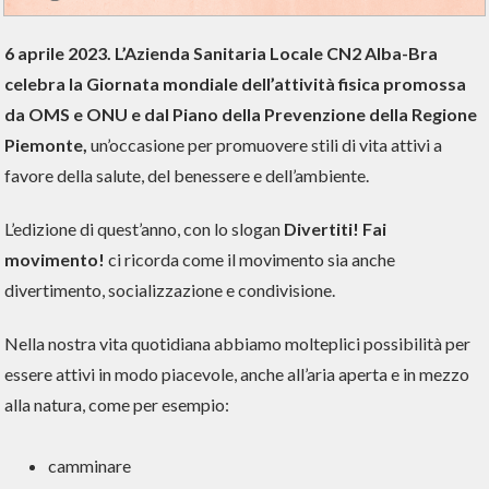
6 aprile
2023.
L’Azienda Sanitaria Locale CN2 Alba-Bra
celebra la Giornata mondiale dell’attività fisica
promossa
da OMS e ONU e dal Piano della Prevenzione della Regione
Piemonte,
un’occasione per promuovere stili di vita attivi a
favore della salute, del benessere e dell’ambiente.
L’edizione di quest’anno, con lo slogan
Divertiti! Fai
movimento!
ci ricorda come il movimento sia anche
divertimento, socializzazione e condivisione.
Nella nostra vita quotidiana abbiamo molteplici possibilità per
essere attivi in modo piacevole, anche all’aria aperta e in mezzo
alla natura, come per esempio:
camminare