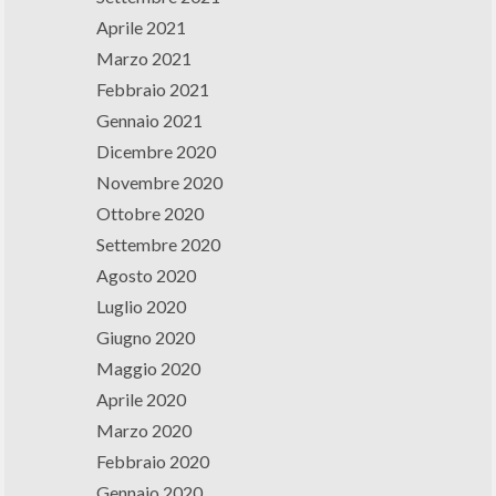
Aprile 2021
Marzo 2021
Febbraio 2021
Gennaio 2021
Dicembre 2020
Novembre 2020
Ottobre 2020
Settembre 2020
Agosto 2020
Luglio 2020
Giugno 2020
Maggio 2020
Aprile 2020
Marzo 2020
Febbraio 2020
Gennaio 2020