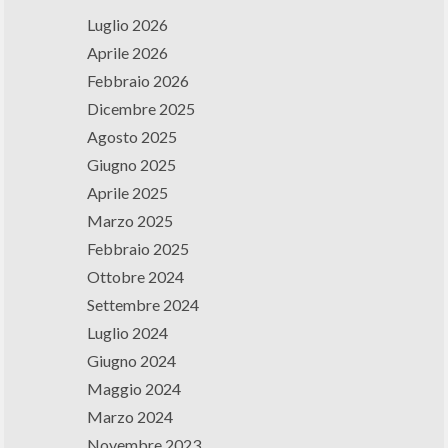
Luglio 2026
Aprile 2026
Febbraio 2026
Dicembre 2025
Agosto 2025
Giugno 2025
Aprile 2025
Marzo 2025
Febbraio 2025
Ottobre 2024
Settembre 2024
Luglio 2024
Giugno 2024
Maggio 2024
Marzo 2024
Novembre 2023