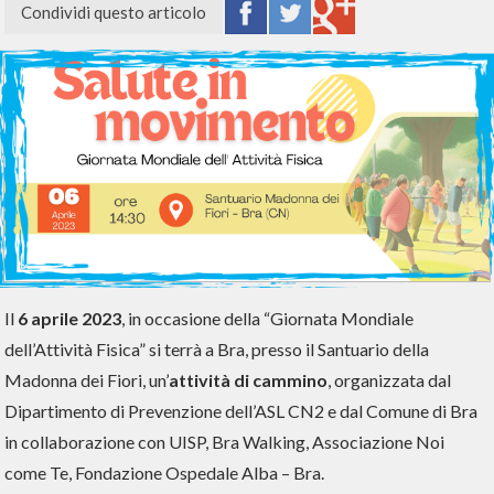
Condividi questo articolo
Il
6 aprile 2023
, in occasione della “Giornata Mondiale
dell’Attività Fisica” si terrà a Bra, presso il Santuario della
Madonna dei Fiori, un’
attività di cammino
, organizzata dal
Dipartimento di Prevenzione dell’ASL CN2 e dal Comune di Bra
in collaborazione con UISP, Bra Walking, Associazione Noi
come Te, Fondazione Ospedale Alba – Bra.