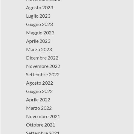
Agosto 2023
Luglio 2023
Giugno 2023
Maggio 2023
Aprile 2023
Marzo 2023
Dicembre 2022
Novembre 2022
Settembre 2022
Agosto 2022
Giugno 2022
Aprile 2022
Marzo 2022
Novembre 2021
Ottobre 2021
Settembre 2021