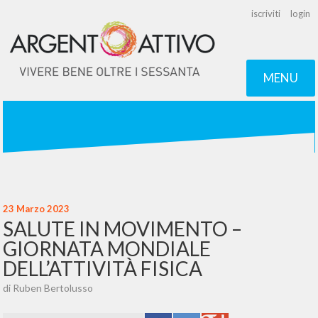
iscriviti
login
MENU
23 Marzo 2023
SALUTE IN MOVIMENTO –
GIORNATA MONDIALE
DELL’ATTIVITÀ FISICA
di Ruben Bertolusso