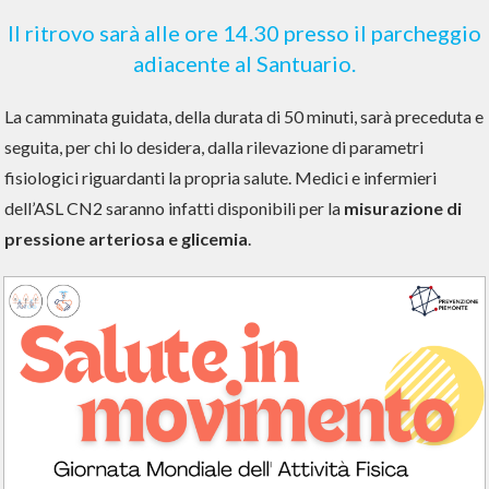
Il ritrovo sarà alle ore 14.30 presso il parcheggio
adiacente al Santuario.
La camminata guidata, della durata di 50 minuti, sarà preceduta e
seguita, per chi lo desidera, dalla rilevazione di parametri
fisiologici riguardanti la propria salute. Medici e infermieri
dell’ASL CN2 saranno infatti disponibili per la
misurazione di
pressione arteriosa e glicemia
.