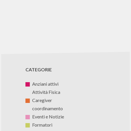
CATEGORIE
Anziani attivi
Attività Fisica
Caregiver
coordinamento
Eventi e Notizie
Formatori