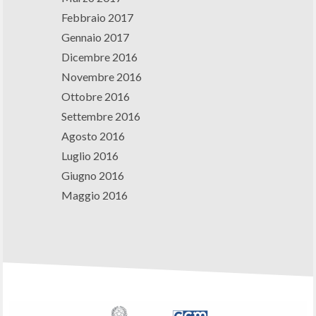
Febbraio 2017
Gennaio 2017
Dicembre 2016
Novembre 2016
Ottobre 2016
Settembre 2016
Agosto 2016
Luglio 2016
Giugno 2016
Maggio 2016