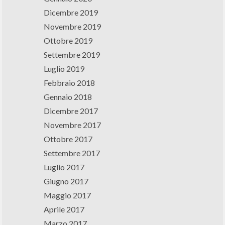
Dicembre 2019
Novembre 2019
Ottobre 2019
Settembre 2019
Luglio 2019
Febbraio 2018
Gennaio 2018
Dicembre 2017
Novembre 2017
Ottobre 2017
Settembre 2017
Luglio 2017
Giugno 2017
Maggio 2017
Aprile 2017
Marzo 2017