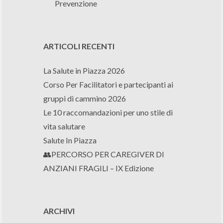
Prevenzione
ARTICOLI RECENTI
La Salute in Piazza 2026
Corso Per Facilitatori e partecipanti ai
gruppi di cammino 2026
Le 10 raccomandazioni per uno stile di
vita salutare
Salute In Piazza
👥PERCORSO PER CAREGIVER DI
ANZIANI FRAGILI – IX Edizione
ARCHIVI