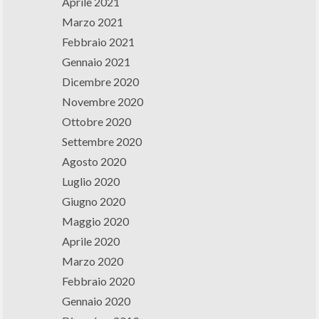
Aprile 2021
Marzo 2021
Febbraio 2021
Gennaio 2021
Dicembre 2020
Novembre 2020
Ottobre 2020
Settembre 2020
Agosto 2020
Luglio 2020
Giugno 2020
Maggio 2020
Aprile 2020
Marzo 2020
Febbraio 2020
Gennaio 2020