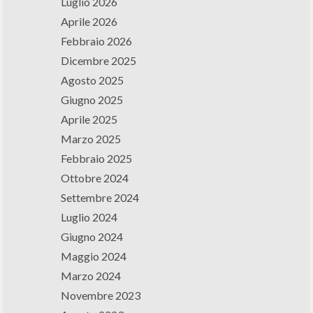
Luglio 2026
Aprile 2026
Febbraio 2026
Dicembre 2025
Agosto 2025
Giugno 2025
Aprile 2025
Marzo 2025
Febbraio 2025
Ottobre 2024
Settembre 2024
Luglio 2024
Giugno 2024
Maggio 2024
Marzo 2024
Novembre 2023