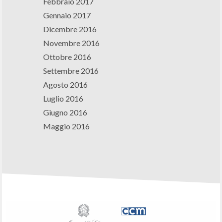
Febbraio 2017
Gennaio 2017
Dicembre 2016
Novembre 2016
Ottobre 2016
Settembre 2016
Agosto 2016
Luglio 2016
Giugno 2016
Maggio 2016