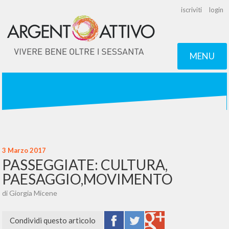
iscriviti
login
MENU
3 Marzo 2017
PASSEGGIATE: CULTURA,
PAESAGGIO,MOVIMENTO
di Giorgia Micene
Condividi questo articolo