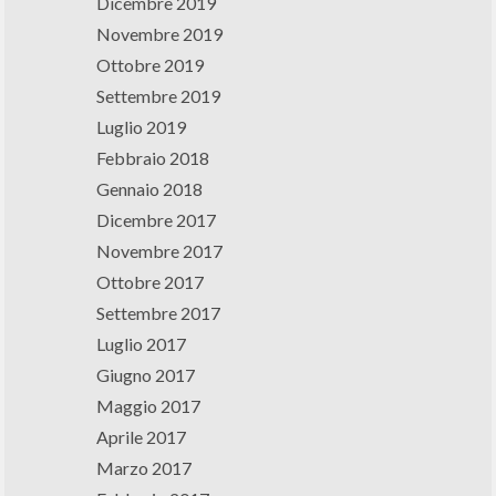
Dicembre 2019
Novembre 2019
Ottobre 2019
Settembre 2019
Luglio 2019
Febbraio 2018
Gennaio 2018
Dicembre 2017
Novembre 2017
Ottobre 2017
Settembre 2017
Luglio 2017
Giugno 2017
Maggio 2017
Aprile 2017
Marzo 2017