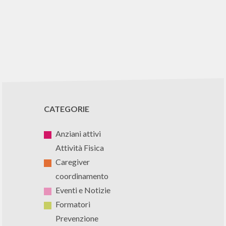
CATEGORIE
Anziani attivi
Attività Fisica
Caregiver
coordinamento
Eventi e Notizie
Formatori
Prevenzione