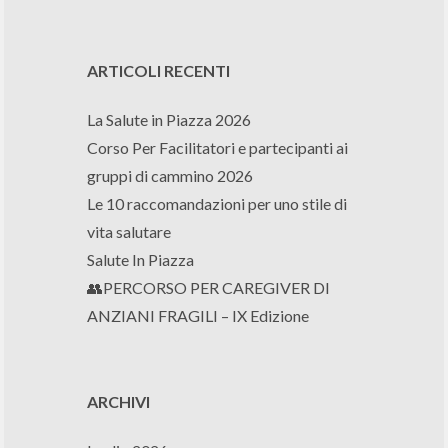
ARTICOLI RECENTI
La Salute in Piazza 2026
Corso Per Facilitatori e partecipanti ai
gruppi di cammino 2026
Le 10 raccomandazioni per uno stile di
vita salutare
Salute In Piazza
👥PERCORSO PER CAREGIVER DI
ANZIANI FRAGILI – IX Edizione
ARCHIVI