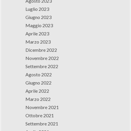
Agosto 2023
Luglio 2023
Giugno 2023
Maggio 2023
Aprile 2023
Marzo 2023
Dicembre 2022
Novembre 2022
Settembre 2022
Agosto 2022
Giugno 2022
Aprile 2022
Marzo 2022
Novembre 2021
Ottobre 2021
Settembre 2021