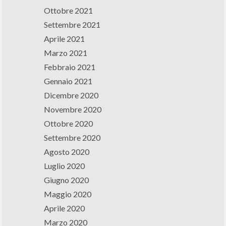
Ottobre 2021
Settembre 2021
Aprile 2021
Marzo 2021
Febbraio 2021
Gennaio 2021
Dicembre 2020
Novembre 2020
Ottobre 2020
Settembre 2020
Agosto 2020
Luglio 2020
Giugno 2020
Maggio 2020
Aprile 2020
Marzo 2020