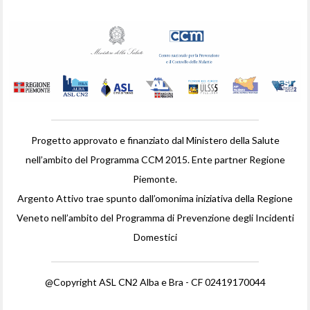
Progetto approvato e finanziato dal Ministero della Salute
nell’ambito del Programma CCM 2015. Ente partner Regione
Piemonte.
Argento Attivo trae spunto dall’omonima iniziativa della Regione
Veneto nell’ambito del Programma di Prevenzione degli Incidenti
Domestici
@Copyright ASL CN2 Alba e Bra - CF 02419170044