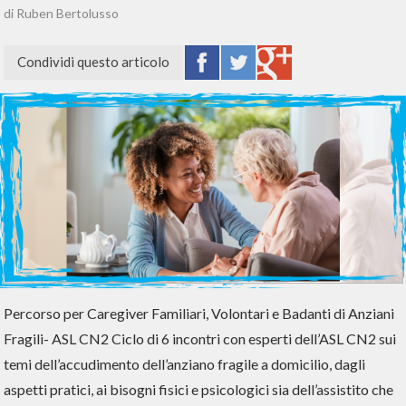
di Ruben Bertolusso
Condividi questo articolo
Percorso per Caregiver Familiari, Volontari e Badanti di Anziani
Fragili- ASL CN2 Ciclo di 6 incontri con esperti dell’ASL CN2 sui
temi dell’accudimento dell’anziano fragile a domicilio, dagli
aspetti pratici, ai bisogni fisici e psicologici sia dell’assistito che