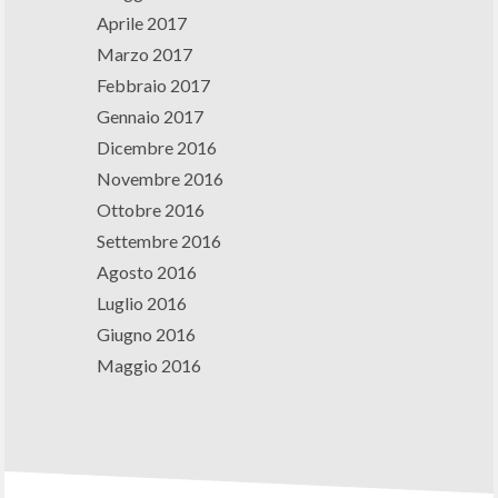
Aprile 2017
Marzo 2017
Febbraio 2017
Gennaio 2017
Dicembre 2016
Novembre 2016
Ottobre 2016
Settembre 2016
Agosto 2016
Luglio 2016
Giugno 2016
Maggio 2016