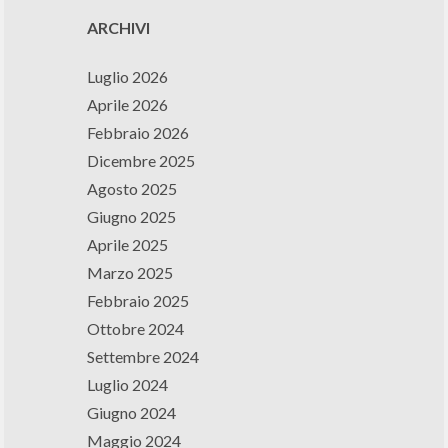
ARCHIVI
Luglio 2026
Aprile 2026
Febbraio 2026
Dicembre 2025
Agosto 2025
Giugno 2025
Aprile 2025
Marzo 2025
Febbraio 2025
Ottobre 2024
Settembre 2024
Luglio 2024
Giugno 2024
Maggio 2024