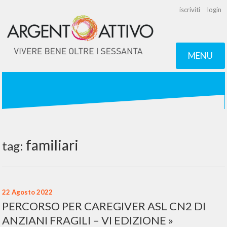
iscriviti
login
MENU
familiari
tag:
22 Agosto 2022
PERCORSO PER CAREGIVER ASL CN2 DI
ANZIANI FRAGILI – VI EDIZIONE