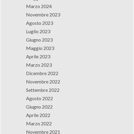
Marzo 2024
Novembre 2023
Agosto 2023
Luglio 2023
Giugno 2023
Maggio 2023
Aprile 2023
Marzo 2023
Dicembre 2022
Novembre 2022
Settembre 2022
Agosto 2022
Giugno 2022
Aprile 2022
Marzo 2022
Novembre 2021