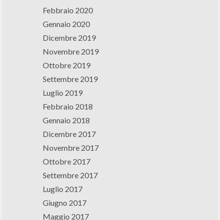
Febbraio 2020
Gennaio 2020
Dicembre 2019
Novembre 2019
Ottobre 2019
Settembre 2019
Luglio 2019
Febbraio 2018
Gennaio 2018
Dicembre 2017
Novembre 2017
Ottobre 2017
Settembre 2017
Luglio 2017
Giugno 2017
Maggio 2017