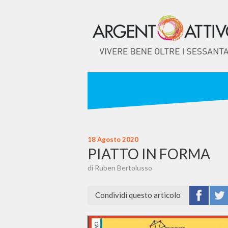
18 Agosto 2020
PIATTO IN FORMA
di Ruben Bertolusso
Condividi questo articolo