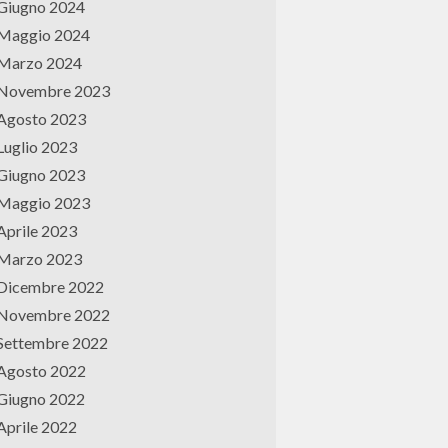
Giugno 2024
Maggio 2024
Marzo 2024
Novembre 2023
Agosto 2023
Luglio 2023
Giugno 2023
Maggio 2023
Aprile 2023
Marzo 2023
Dicembre 2022
Novembre 2022
Settembre 2022
Agosto 2022
Giugno 2022
Aprile 2022