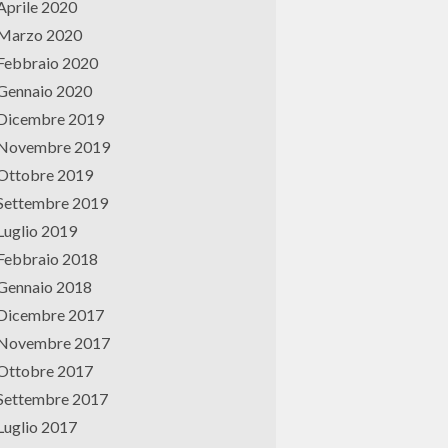
Aprile 2020
Marzo 2020
Febbraio 2020
Gennaio 2020
Dicembre 2019
Novembre 2019
Ottobre 2019
Settembre 2019
Luglio 2019
Febbraio 2018
Gennaio 2018
Dicembre 2017
Novembre 2017
Ottobre 2017
Settembre 2017
Luglio 2017