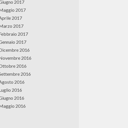
Giugno 2017
Maggio 2017
Aprile 2017
Marzo 2017
Febbraio 2017
Gennaio 2017
Dicembre 2016
Novembre 2016
Ottobre 2016
Settembre 2016
Agosto 2016
Luglio 2016
Giugno 2016
Maggio 2016