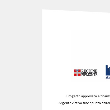
Progetto approvato e finanz
Argento Attivo trae spunto dall’o