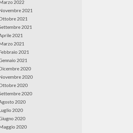
Marzo 2022
Novembre 2021
Ottobre 2021
Settembre 2021
Aprile 2021
Marzo 2021
Febbraio 2021
Gennaio 2021
Dicembre 2020
Novembre 2020
Ottobre 2020
Settembre 2020
Agosto 2020
Luglio 2020
Giugno 2020
Maggio 2020