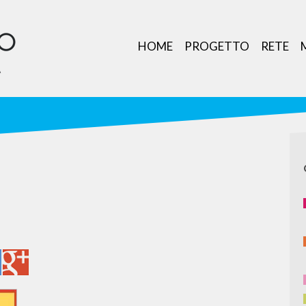
HOME
PROGETTO
RETE