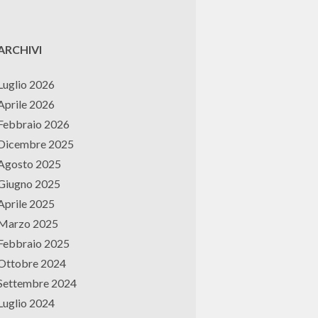
ARCHIVI
Luglio 2026
Aprile 2026
Febbraio 2026
Dicembre 2025
Agosto 2025
Giugno 2025
Aprile 2025
Marzo 2025
Febbraio 2025
Ottobre 2024
Settembre 2024
Luglio 2024