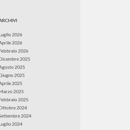
ARCHIVI
Luglio 2026
Aprile 2026
Febbraio 2026
Dicembre 2025
Agosto 2025
Giugno 2025
Aprile 2025
Marzo 2025
Febbraio 2025
Ottobre 2024
Settembre 2024
Luglio 2024