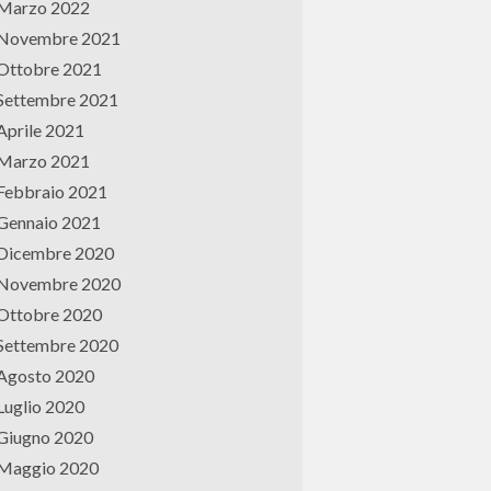
Marzo 2022
Novembre 2021
Ottobre 2021
Settembre 2021
Aprile 2021
Marzo 2021
Febbraio 2021
Gennaio 2021
Dicembre 2020
Novembre 2020
Ottobre 2020
Settembre 2020
Agosto 2020
Luglio 2020
Giugno 2020
Maggio 2020