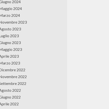
Giugno 2024
Maggio 2024
Marzo 2024
Novembre 2023
Agosto 2023
Luglio 2023
Giugno 2023
Maggio 2023
Aprile 2023
Marzo 2023
Dicembre 2022
Novembre 2022
Settembre 2022
Agosto 2022
Giugno 2022
Aprile 2022