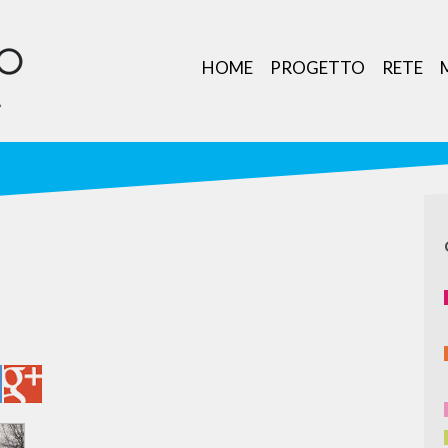
HOME
PROGETTO
RETE