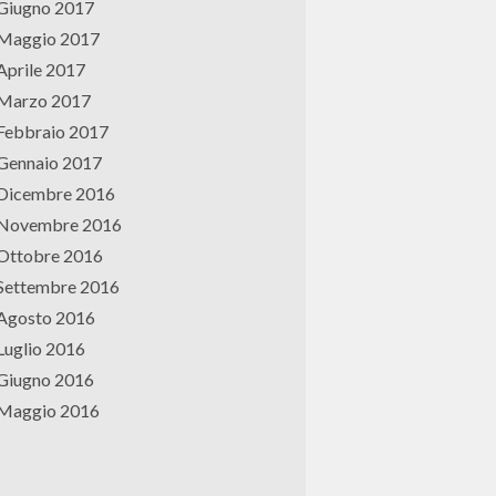
Giugno 2017
Maggio 2017
Aprile 2017
Marzo 2017
Febbraio 2017
Gennaio 2017
Dicembre 2016
Novembre 2016
Ottobre 2016
Settembre 2016
Agosto 2016
Luglio 2016
Giugno 2016
Maggio 2016