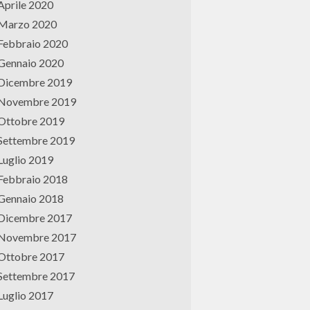
Aprile 2020
Marzo 2020
Febbraio 2020
Gennaio 2020
Dicembre 2019
Novembre 2019
Ottobre 2019
Settembre 2019
Luglio 2019
Febbraio 2018
Gennaio 2018
Dicembre 2017
Novembre 2017
Ottobre 2017
Settembre 2017
Luglio 2017