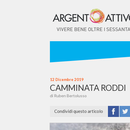
12 Dicembre 2019
CAMMINATA RODDI
di Ruben Bertolusso
Condividi questo articolo