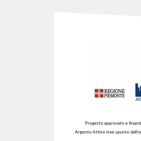
Progetto approvato e finanz
Argento Attivo trae spunto dall’o