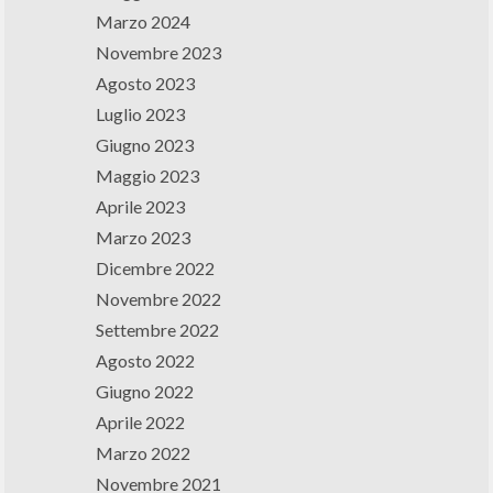
Marzo 2024
Novembre 2023
Agosto 2023
Luglio 2023
Giugno 2023
Maggio 2023
Aprile 2023
Marzo 2023
Dicembre 2022
Novembre 2022
Settembre 2022
Agosto 2022
Giugno 2022
Aprile 2022
Marzo 2022
Novembre 2021