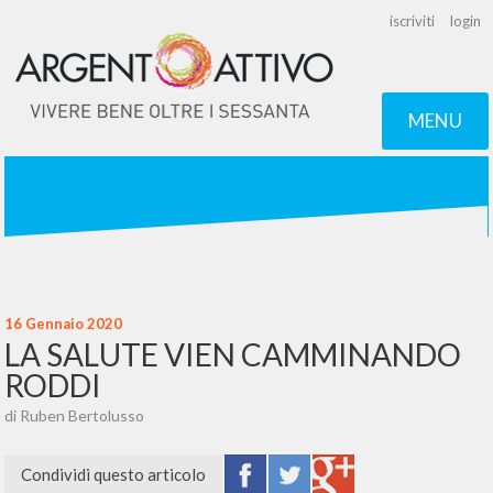
iscriviti
login
MENU
16 Gennaio 2020
LA SALUTE VIEN CAMMINANDO
RODDI
di Ruben Bertolusso
Condividi questo articolo