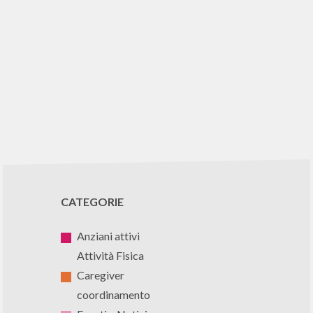
CATEGORIE
Anziani attivi
Attività Fisica
Caregiver
coordinamento