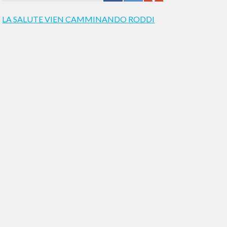
LA SALUTE VIEN CAMMINANDO RODDI