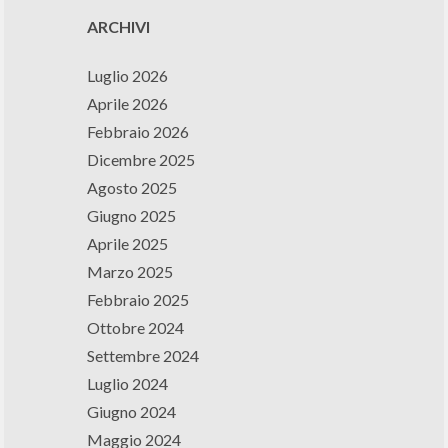
ARCHIVI
Luglio 2026
Aprile 2026
Febbraio 2026
Dicembre 2025
Agosto 2025
Giugno 2025
Aprile 2025
Marzo 2025
Febbraio 2025
Ottobre 2024
Settembre 2024
Luglio 2024
Giugno 2024
Maggio 2024