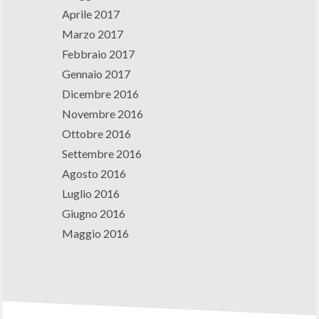
Aprile 2017
Marzo 2017
Febbraio 2017
Gennaio 2017
Dicembre 2016
Novembre 2016
Ottobre 2016
Settembre 2016
Agosto 2016
Luglio 2016
Giugno 2016
Maggio 2016