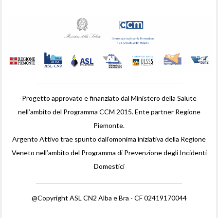
Progetto approvato e finanziato dal Ministero della Salute
nell’ambito del Programma CCM 2015. Ente partner Regione
Piemonte.
Argento Attivo trae spunto dall’omonima iniziativa della Regione
Veneto nell’ambito del Programma di Prevenzione degli Incidenti
Domestici
@Copyright ASL CN2 Alba e Bra - CF 02419170044