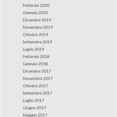
Febbraio 2020
Gennaio 2020
Dicembre 2019
Novembre 2019
Ottobre 2019
Settembre 2019
Luglio 2019
Febbraio 2018
Gennaio 2018
Dicembre 2017
Novembre 2017
Ottobre 2017
Settembre 2017
Luglio 2017
Giugno 2017
Maggio 2017