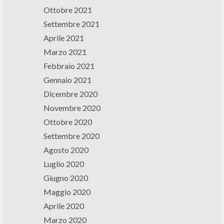
Ottobre 2021
Settembre 2021
Aprile 2021
Marzo 2021
Febbraio 2021
Gennaio 2021
Dicembre 2020
Novembre 2020
Ottobre 2020
Settembre 2020
Agosto 2020
Luglio 2020
Giugno 2020
Maggio 2020
Aprile 2020
Marzo 2020