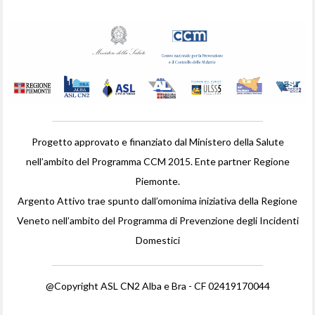
Progetto approvato e finanziato dal Ministero della Salute
nell’ambito del Programma CCM 2015. Ente partner Regione
Piemonte.
Argento Attivo trae spunto dall’omonima iniziativa della Regione
Veneto nell’ambito del Programma di Prevenzione degli Incidenti
Domestici
@Copyright ASL CN2 Alba e Bra - CF 02419170044