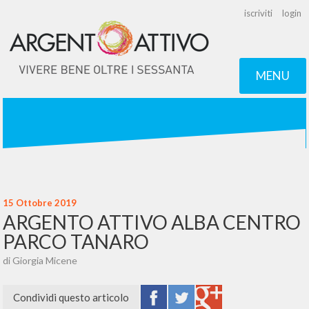
iscriviti
login
MENU
15 Ottobre 2019
ARGENTO ATTIVO ALBA CENTRO
PARCO TANARO
di Giorgia Micene
Condividi questo articolo