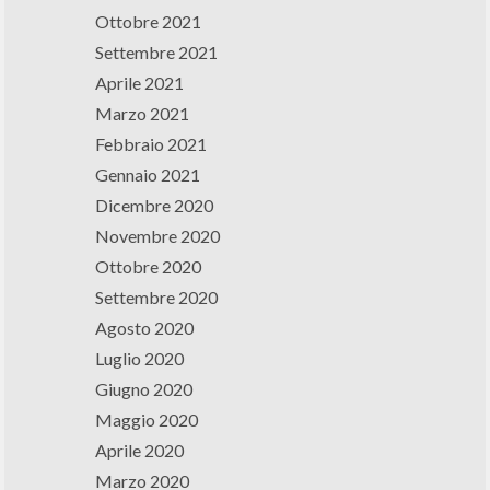
Ottobre 2021
Settembre 2021
Aprile 2021
Marzo 2021
Febbraio 2021
Gennaio 2021
Dicembre 2020
Novembre 2020
Ottobre 2020
Settembre 2020
Agosto 2020
Luglio 2020
Giugno 2020
Maggio 2020
Aprile 2020
Marzo 2020