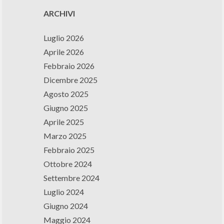
ARCHIVI
Luglio 2026
Aprile 2026
Febbraio 2026
Dicembre 2025
Agosto 2025
Giugno 2025
Aprile 2025
Marzo 2025
Febbraio 2025
Ottobre 2024
Settembre 2024
Luglio 2024
Giugno 2024
Maggio 2024