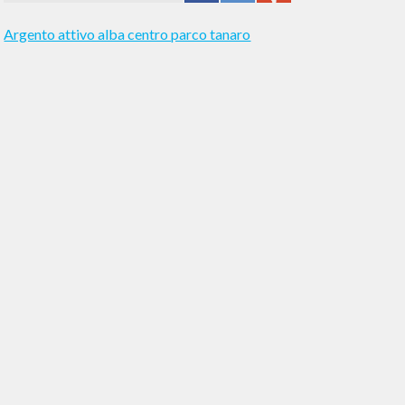
Argento attivo alba centro parco tanaro