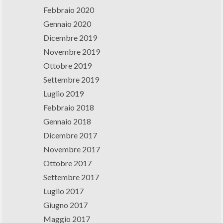
Febbraio 2020
Gennaio 2020
Dicembre 2019
Novembre 2019
Ottobre 2019
Settembre 2019
Luglio 2019
Febbraio 2018
Gennaio 2018
Dicembre 2017
Novembre 2017
Ottobre 2017
Settembre 2017
Luglio 2017
Giugno 2017
Maggio 2017