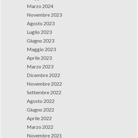
Marzo 2024
Novembre 2023
Agosto 2023
Luglio 2023
Giugno 2023
Maggio 2023
Aprile 2023
Marzo 2023
Dicembre 2022
Novembre 2022
Settembre 2022
Agosto 2022
Giugno 2022
Aprile 2022
Marzo 2022
Novembre 2021