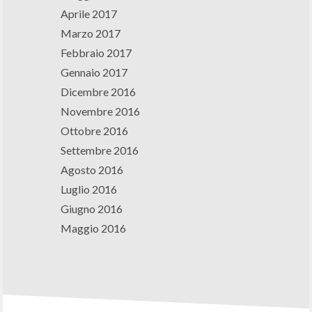
Aprile 2017
Marzo 2017
Febbraio 2017
Gennaio 2017
Dicembre 2016
Novembre 2016
Ottobre 2016
Settembre 2016
Agosto 2016
Luglio 2016
Giugno 2016
Maggio 2016