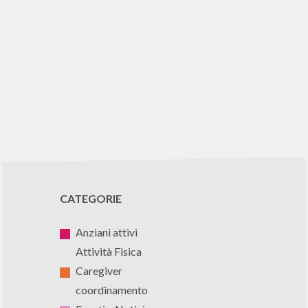
CATEGORIE
Anziani attivi
Attività Fisica
Caregiver
coordinamento