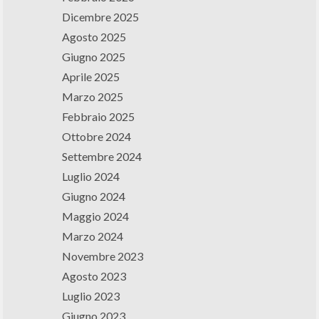
Dicembre 2025
Agosto 2025
Giugno 2025
Aprile 2025
Marzo 2025
Febbraio 2025
Ottobre 2024
Settembre 2024
Luglio 2024
Giugno 2024
Maggio 2024
Marzo 2024
Novembre 2023
Agosto 2023
Luglio 2023
Giugno 2023