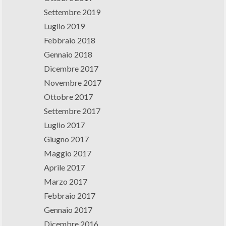
Settembre 2019
Luglio 2019
Febbraio 2018
Gennaio 2018
Dicembre 2017
Novembre 2017
Ottobre 2017
Settembre 2017
Luglio 2017
Giugno 2017
Maggio 2017
Aprile 2017
Marzo 2017
Febbraio 2017
Gennaio 2017
Dicembre 2016