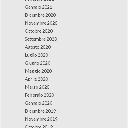
Gennaio 2021
Dicembre 2020
Novembre 2020
Ottobre 2020
Settembre 2020
Agosto 2020
Luglio 2020
Giugno 2020
Maggio 2020
Aprile 2020
Marzo 2020
Febbraio 2020
Gennaio 2020
Dicembre 2019
Novembre 2019
Ottobre 2019