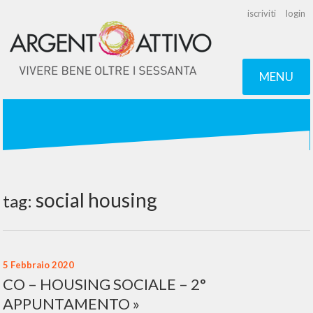
iscriviti
login
MENU
social housing
tag:
5 Febbraio 2020
CO – HOUSING SOCIALE – 2°
APPUNTAMENTO