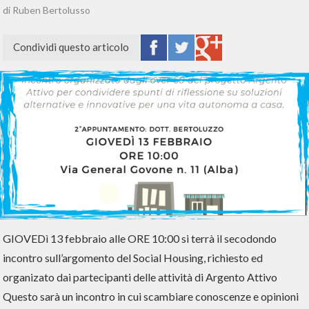
di Ruben Bertolusso
Condividi questo articolo
GIOVEDì 13 febbraio alle ORE 10:00 si terrà il secodondo
incontro sull’argomento del Social Housing, richiesto ed
organizato dai partecipanti delle attività di Argento Attivo
Questo sarà un incontro in cui scambiare conoscenze e opinioni