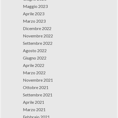
Maggio 2023
Aprile 2023
Marzo 2023
Dicembre 2022
Novembre 2022
Settembre 2022
Agosto 2022
Giugno 2022
Aprile 2022
Marzo 2022
Novembre 2021
Ottobre 2021
Settembre 2021
Aprile 2021
Marzo 2021
Febbraio 2021