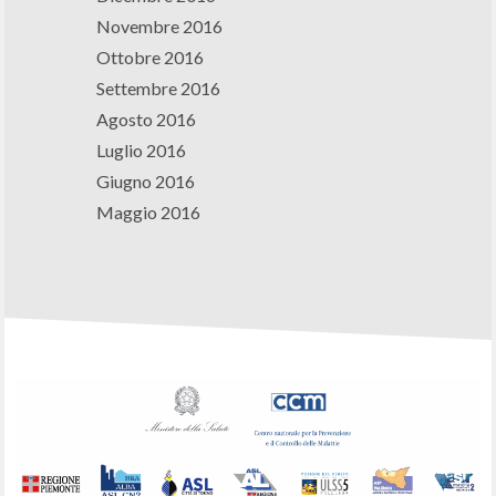
Novembre 2016
Ottobre 2016
Settembre 2016
Agosto 2016
Luglio 2016
Giugno 2016
Maggio 2016