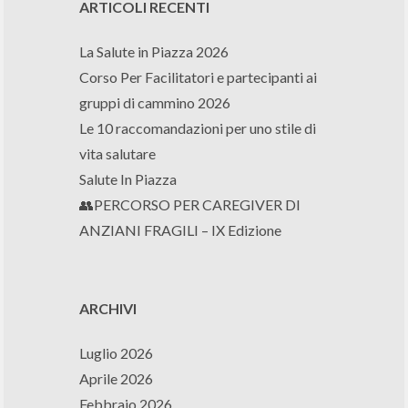
ARTICOLI RECENTI
La Salute in Piazza 2026
Corso Per Facilitatori e partecipanti ai
gruppi di cammino 2026
Le 10 raccomandazioni per uno stile di
vita salutare
Salute In Piazza
👥PERCORSO PER CAREGIVER DI
ANZIANI FRAGILI – IX Edizione
ARCHIVI
Luglio 2026
Aprile 2026
Febbraio 2026