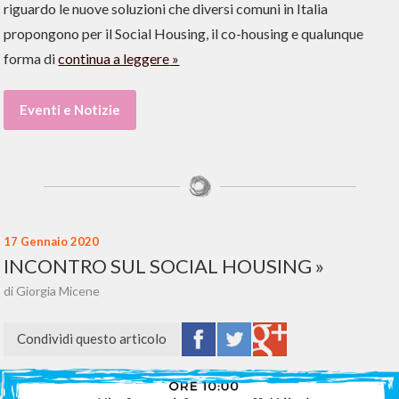
riguardo le nuove soluzioni che diversi comuni in Italia
propongono per il Social Housing, il co-housing e qualunque
forma di
continua a leggere
Eventi e Notizie
17 Gennaio 2020
INCONTRO SUL SOCIAL HOUSING
di Giorgia Micene
Condividi questo articolo