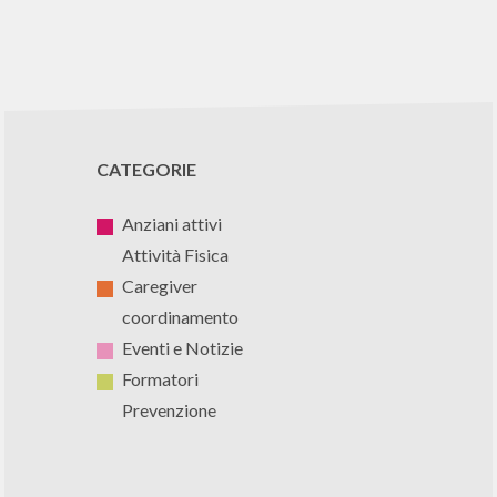
CATEGORIE
Anziani attivi
Attività Fisica
Caregiver
coordinamento
Eventi e Notizie
Formatori
Prevenzione